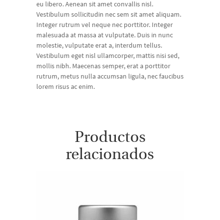
eu libero. Aenean sit amet convallis nisl.
Vestibulum sollicitudin nec sem sit amet aliquam.
Integer rutrum vel neque nec porttitor. Integer
malesuada at massa at vulputate. Duis in nunc
molestie, vulputate erat a, interdum tellus.
Vestibulum eget nisl ullamcorper, mattis nisi sed,
mollis nibh. Maecenas semper, erat a porttitor
rutrum, metus nulla accumsan ligula, nec faucibus
lorem risus ac enim.
Productos
relacionados