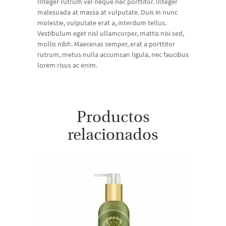
Integer rutrum vel neque nec porttitor. Integer
malesuada at massa at vulputate. Duis in nunc
molestie, vulputate erat a, interdum tellus.
Vestibulum eget nisl ullamcorper, mattis nisi sed,
mollis nibh. Maecenas semper, erat a porttitor
rutrum, metus nulla accumsan ligula, nec faucibus
lorem risus ac enim.
Productos
relacionados