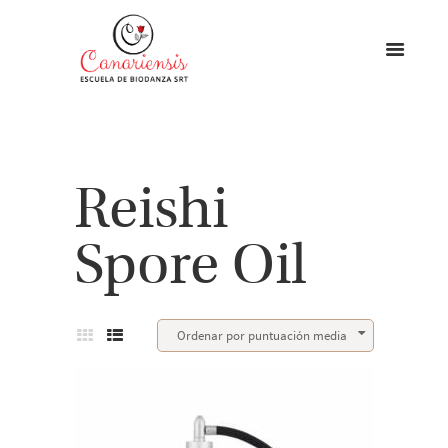
Reishi
Spore Oil