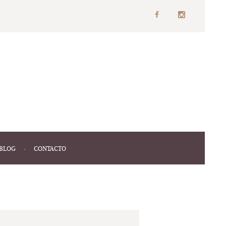
BLOG
CONTACTO