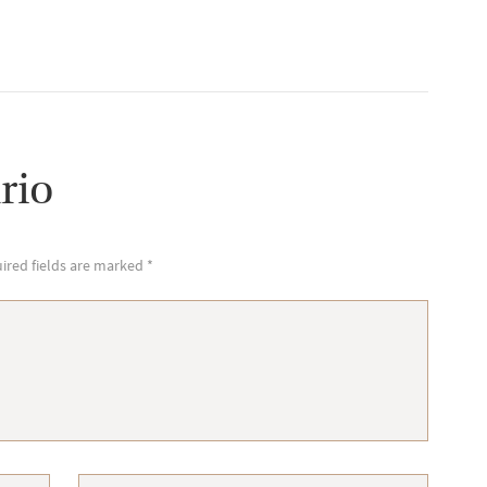
rio
ired fields are marked *