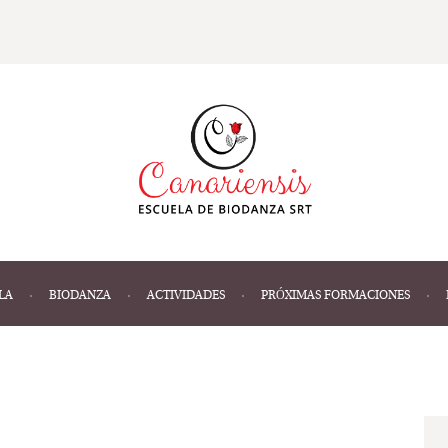
LA
BIODANZA
ACTIVIDADES
PRÓXIMAS FORMACIONES