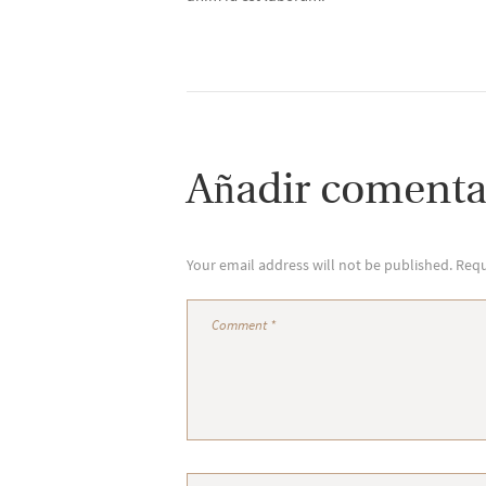
Añadir comenta
Your email address will not be published. Requ