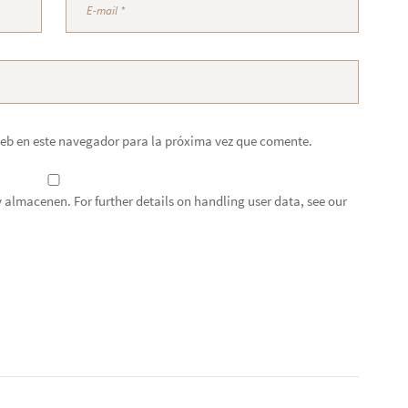
eb en este navegador para la próxima vez que comente.
 almacenen. For further details on handling user data, see our