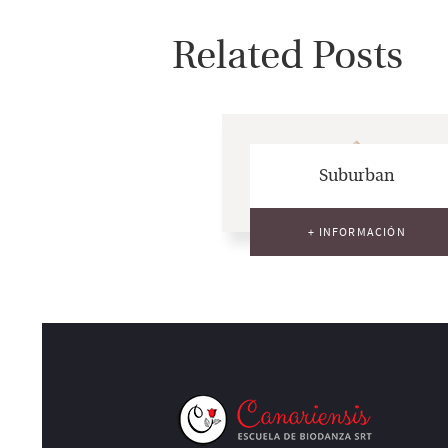
Related Posts
Suburban
+ INFORMACIÓN