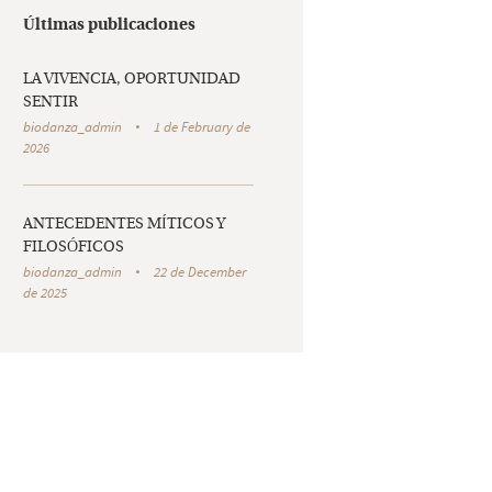
Últimas publicaciones
LA VIVENCIA, OPORTUNIDAD
SENTIR
biodanza_admin
1 de February de
2026
ANTECEDENTES MÍTICOS Y
FILOSÓFICOS
biodanza_admin
22 de December
de 2025