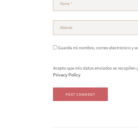
Guarda mi nombre, correo electrónico y w
Acepto que mis datos enviados se recopilen y
Privacy Policy