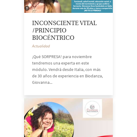
INCONSCIENTE VITAL
/PRINCIPIO
BIOCÉNTRICO
Actualidad
¡Qué SORPRESA! para noviembre
tendremos una experta en este
módulo. Vendrá desde Italia, con más
de 30 años de experiencia en Biodanza,
Giovanna...