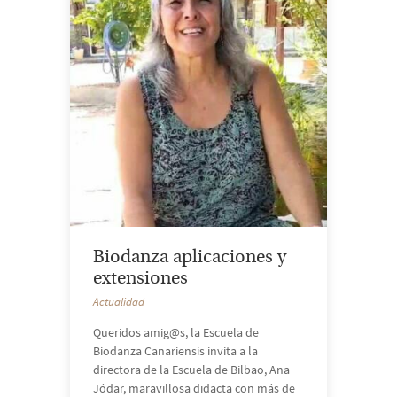
Biodanza aplicaciones y
extensiones
Actualidad
Queridos amig@s, la Escuela de
Biodanza Canariensis invita a la
directora de la Escuela de Bilbao, Ana
Jódar, maravillosa didacta con más de