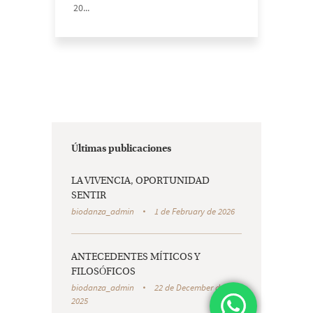
20...
Últimas publicaciones
LA VIVENCIA, OPORTUNIDAD
SENTIR
biodanza_admin
1 de February de 2026
ANTECEDENTES MÍTICOS Y
FILOSÓFICOS
biodanza_admin
22 de December de
2025