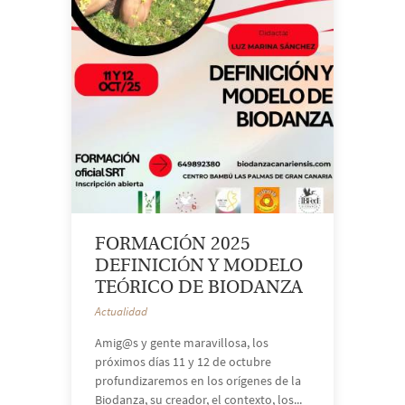
FORMACIÓN 2025
DEFINICIÓN Y MODELO
TEÓRICO DE BIODANZA
Actualidad
Amig@s y gente maravillosa, los
próximos días 11 y 12 de octubre
profundizaremos en los orígenes de la
Biodanza, su creador, el contexto, los...