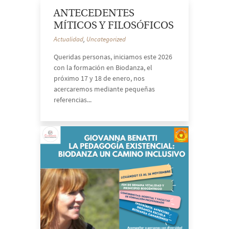
ANTECEDENTES
MÍTICOS Y FILOSÓFICOS
Actualidad
,
Uncategorized
Queridas personas, iniciamos este 2026
con la formación en Biodanza, el
próximo 17 y 18 de enero, nos
acercaremos mediante pequeñas
referencias...