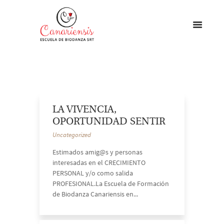
LA VIVENCIA,
OPORTUNIDAD SENTIR
Uncategorized
Estimados amig@s y personas
interesadas en el CRECIMIENTO
PERSONAL y/o como salida
PROFESIONAL.La Escuela de Formación
de Biodanza Canariensis en...