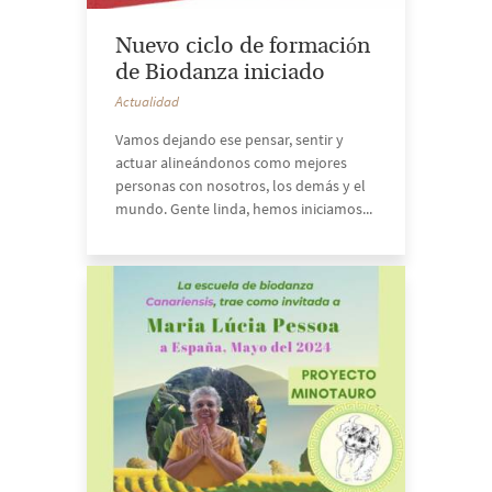
Nuevo ciclo de formación
de Biodanza iniciado
Actualidad
Vamos dejando ese pensar, sentir y
actuar alineándonos como mejores
personas con nosotros, los demás y el
mundo. Gente linda, hemos iniciamos...