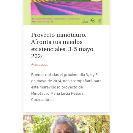
Proyecto minotauro.
Afronta tus miedos
existenciales. 3-5 mayo
2024
Actualidad
Buenas noticias el próximo dia 3, 4 y 5
de mayo de 2024, nos acompañará para
este maravilloso proyecto de
Minotauro María Lucia Pessoa.
Cocreadora...